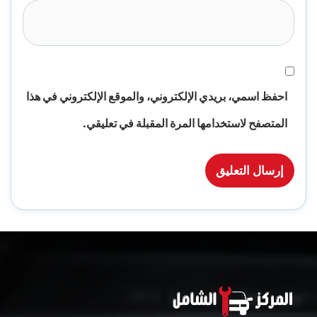
احفظ اسمي، بريدي الإلكتروني، والموقع الإلكتروني في هذا
المتصفح لاستخدامها المرة المقبلة في تعليقي.