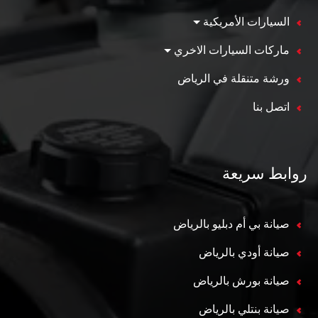
السيارات الأمريكية
ماركات السيارات الاخري
ورشة متنقلة في الرياض
اتصل بنا
روابط سريعة
صيانة بي أم دبليو بالرياض
صيانة أودي بالرياض
صيانة بورش بالرياض
صيانة بنتلي بالرياض