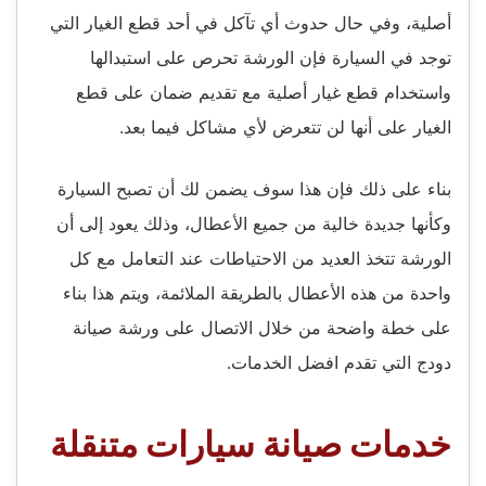
أصلية، وفي حال حدوث أي تآكل في أحد قطع الغيار التي
توجد في السيارة فإن الورشة تحرص على استبدالها
واستخدام قطع غيار أصلية مع تقديم ضمان على قطع
الغيار على أنها لن تتعرض لأي مشاكل فيما بعد.
بناء على ذلك فإن هذا سوف يضمن لك أن تصبح السيارة
وكأنها جديدة خالية من جميع الأعطال، وذلك يعود إلى أن
الورشة تتخذ العديد من الاحتياطات عند التعامل مع كل
واحدة من هذه الأعطال بالطريقة الملائمة، ويتم هذا بناء
على خطة واضحة من خلال الاتصال على ورشة صيانة
دودج التي تقدم افضل الخدمات.
خدمات صيانة سيارات متنقلة