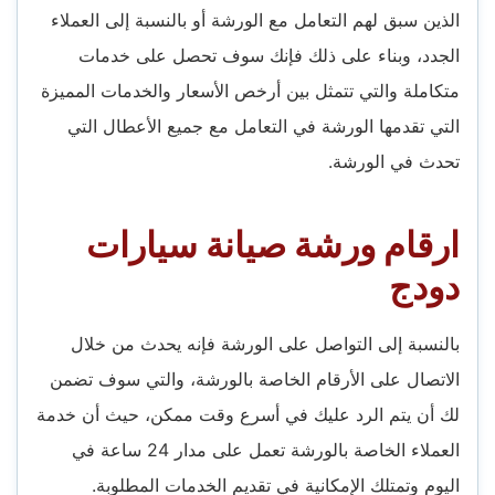
الذين سبق لهم التعامل مع الورشة أو بالنسبة إلى العملاء
الجدد، وبناء على ذلك فإنك سوف تحصل على خدمات
متكاملة والتي تتمثل بين أرخص الأسعار والخدمات المميزة
التي تقدمها الورشة في التعامل مع جميع الأعطال التي
تحدث في الورشة.
ارقام ورشة صيانة سيارات
دودج
بالنسبة إلى التواصل على الورشة فإنه يحدث من خلال
الاتصال على الأرقام الخاصة بالورشة، والتي سوف تضمن
لك أن يتم الرد عليك في أسرع وقت ممكن، حيث أن خدمة
العملاء الخاصة بالورشة تعمل على مدار 24 ساعة في
اليوم وتمتلك الإمكانية في تقديم الخدمات المطلوبة.