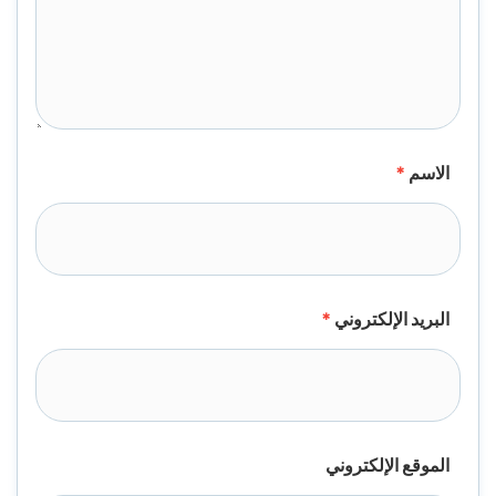
الاسم
*
البريد الإلكتروني
*
الموقع الإلكتروني