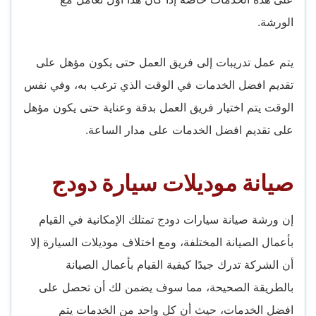
الورشة.
يتم عمل تدريبات إلى فريق العمل حتى يكون مؤهل على
تقديم افضل الخدمات في الوقت الذي ترغب به، وفي نفس
الوقت يتم اختيار فريق العمل بدقة وعناية حتى يكون مؤهل
على تقديم افضل الخدمات على مدار الساعة.
صيانة موديلات سيارة دودج
إن ورشة صيانة سيارات دودج تمتلك الإمكانية في القيام
بأعمال الصيانة المختلفة، ومع اختلاف موديلات السيارة إلا
أن الشركة تدرك جيدًا كيفية القيام بأعمال الصيانة
بالطريقة الصحيحة، مما سوف يضمن لك أن تحصل على
افضل الخدمات، حيث أن كل واحد من الخدمات يتم