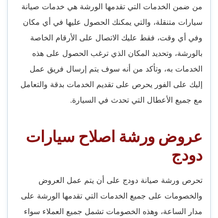
من ضمن الخدمات التي تقدمها الورشة هي خدمات صيانة
سيارات متنقلة، والتي يمكنك الحصول عليها في أي مكان
وفي أي وقت، فقط عليك الاتصال على الأرقام الخاصة
بالورشة، وتحديد المكان الذي ترغب الحصول على هذه
الخدمات به، وتأكد من أنه سوف يتم إرسال فريق عمل
إليك على الفور يحرص على تقديم الخدمات بدقة والتعامل
مع جميع الأعطال التي تحدث في السيارة.
عروض ورشة اصلاح سيارات
دودج
تحرص ورشة صيانة دودج على أن يتم عمل العروض
والخصومات على جميع الخدمات التي تقدمها الورشة على
مدار الساعة، وهذه الخصومات تشمل جميع العملاء سواء