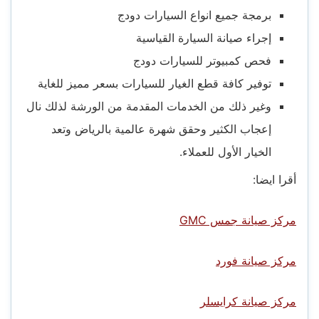
برمجة جميع انواع السيارات دودج
إجراء صيانة السيارة القياسية
فحص كمبيوتر للسيارات دودج
توفير كافة قطع الغيار للسيارات بسعر مميز للغاية
وغير ذلك من الخدمات المقدمة من الورشة لذلك نال
إعجاب الكثير وحقق شهرة عالمية بالرياض وتعد
الخيار الأول للعملاء.
أقرا ايضا:
مركز صيانة جمس GMC
مركز صيانة فورد
مركز صيانة كرايسلر