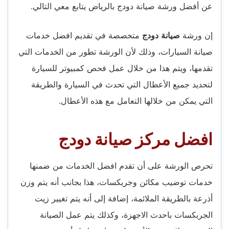
عن أفضل ورشة صيانة دودج بالرياض يتابع معي التالي.
إن ورشة
صيانة
دودج
متخصصة في تقديم افضل خدمات
صيانة السيارات، وذلك لأن الورشة تطور من الخدمات التي
تقدمها، ويتم هذا من خلال عمل فحص كمبيوتر للسيارة
لتحديد جميع الأعطال التي تحدث في السيارة والطريقة
التي يمكن من خلالها التعامل مع هذه الأعطال.
افضل مركز صيانة دودج
تحرص الورشة على أن تقدم افضل الخدمات من ضمنها
خدمات توضيب مكائن وجربكسات، هذا بجانب أنه يتم وزن
أذرعة بالطريقة الملائمة، إضافة إلى أنه يتم تغيير زيت
الجربكسات باحدث الاجهزة، وكذلك يتم عمل الصيانة