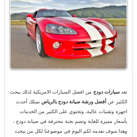
تعد
سيارات دودج
من افضل السيارات الامريكية لذلك يبحث
الكثير عن
أفضل ورشة صيانة دودج بالرياض
تمتلك أحدث
اجهزة وتقنيات عالية، وتحتوي على الكثير من الخدمات
بأسعار مميزة للغاية وتضم نخبة محترفة في صيانة دودج ،
وهذا سوف نقدمه لكم اليوم في موضوعنا لكل من يبحث