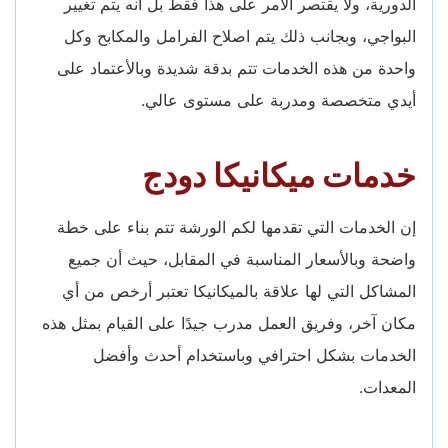
الدورية، ولا يقتصر الأمر على هذا فقط بل أنه يتم تغيير
البواجي، وبجانب ذلك يتم اصلاح الفرامل والمكابح وكل
واحدة من هذه الخدمات تتم بدقة شديدة وبالأعتماد على
أيدي متخصصة ومدربة على مستوى عالي.
خدمات ميكانيكا دودج
إن الخدمات التي تقدمها لكم الورشة تتم بناء على خطة
واضحة وبالأسعار المناسبة في المقابل، حيث أن جميع
المشاكل التي لها علاقة بالميكانيكا تعتبر أرخص من أي
مكان آخر، وفريق العمل مدرب جيدًا على القيام بمثل هذه
الخدمات بشكل احترافي وباستخدام أحدث وأفضل
المعدات.