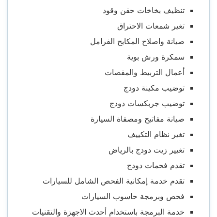
تنظيف بخاخات حقن وقود
تغير شمعات الاحتراق
صيانة واصلاح المكابح الفرامل
سمكرة ورش بوية
أعمال التربيط والمقصات
توضيب مكينة دودج
توضيب جربكسات دودج
صيانة مفاتيح ومصفاة السيارة
تغير نظام التكييف
تغيير زيت دودج بالرياض
تقدم فحمات دودج
تقدم خدمة إمكانية الفحص الشامل للسيارات
فحص وبرمجة حاسوب السيارات
خدمة البرمجة باستخدام أحدث الاجهزة والتقنيات