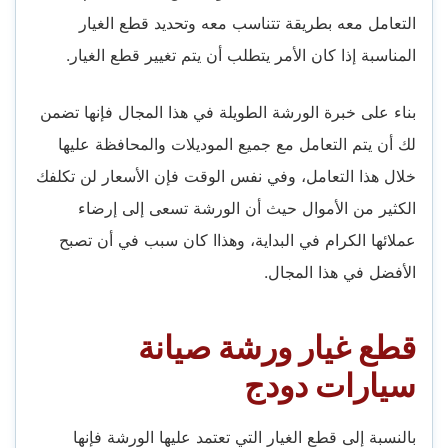
التعامل معه بطريقة تتناسب معه وتحديد قطع الغيار
المناسبة إذا كان الأمر يتطلب أن يتم تغيير قطع الغيار.
بناء على خبرة الورشة الطويلة في هذا المجال فإنها تضمن
لك أن يتم التعامل مع جميع الموديلات والمحافظة عليها
خلال هذا التعامل، وفي نفس الوقت فإن الأسعار لن تكلفك
الكثير من الأموال حيث أن الورشة تسعى إلى إرضاء
عملائها الكرام في البداية، وهذاا كان سبب في أن تصبح
الأفضل في هذا المجال.
قطع غيار ورشة صيانة
سيارات دودج
بالنسبة إلى قطع الغيار التي تعتمد عليها الورشة فإنها