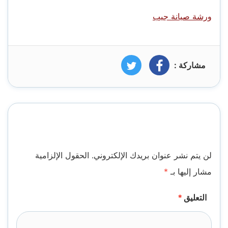
ورشة صيانة جيب
مشاركة :
فيسبوك
تويتر
اترك تعليقاً
لن يتم نشر عنوان بريدك الإلكتروني.
الحقول الإلزامية
مشار إليها بـ
*
التعليق
*