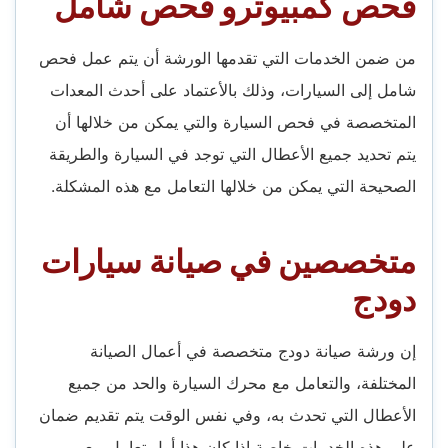
فحص كمبيوترو فحص شامل
من ضمن الخدمات التي تقدمها الورشة أن يتم عمل فحص
شامل إلى السيارات، وذلك بالأعتماد على أحدث المعدات
المتخصصة في فحص السيارة والتي يمكن من خلالها أن
يتم تحديد جميع الأعطال التي توجد في السيارة والطريقة
الصحيحة التي يمكن من خلالها التعامل مع هذه المشكلة.
متخصصين في صيانة سيارات
دودج
إن ورشة صيانة دودج متخصصة في أعمال الصيانة
المختلفة، والتعامل مع محرك السيارة والحد من جميع
الأعطال التي تحدث به، وفي نفس الوقت يتم تقديم ضمان
على هذه الخدمات خاصة إذا كان هذا أول تعامل مع