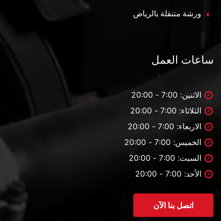
ورشة متنقلة بالرياض
ساعات العمل
الاثنين: 7:00 - 20:00
الثلاثاء: 7:00 - 20:00
الاربعاء: 7:00 - 20:00
الخميس: 7:00 - 20:00
السبت: 7:00 - 20:00
الأحد: 7:00 - 20:00
اتصل بنا الآن