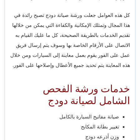
كل هذه العوامل جعلت ورشة صيانة دودج تصبح رائدة في
هذا المجال وتمتلك الإمكانية والكفاءة التي يمكن من خلالها
تقديم الخدمات بالطريقة الصحيحة، كل ما عليك القيام به
الاتصال على الأرقام الخاصة بها وسوف يتم إرسال فريق
عمل على الفور يقوم بعمل معاينة إلى السيارات ومن خلال
هذه المعاينة يتم تحديد جميع الأعطال وإصلاحها على الفور.
خدمات ورشة الفحص
الشامل لصيانة دودج
صيانة مفاتيح السيارة بالكامل
تغيير بطانة المكابح
وزن أذرعه دودج