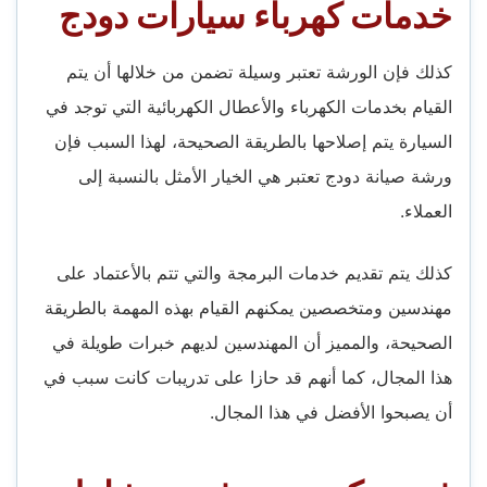
خدمات كهرباء سيارات دودج
كذلك فإن الورشة تعتبر وسيلة تضمن من خلالها أن يتم
القيام بخدمات الكهرباء والأعطال الكهربائية التي توجد في
السيارة يتم إصلاحها بالطريقة الصحيحة، لهذا السبب فإن
ورشة صيانة دودج تعتبر هي الخيار الأمثل بالنسبة إلى
العملاء.
كذلك يتم تقديم خدمات البرمجة والتي تتم بالأعتماد على
مهندسين ومتخصصين يمكنهم القيام بهذه المهمة بالطريقة
الصحيحة، والمميز أن المهندسين لديهم خبرات طويلة في
هذا المجال، كما أنهم قد حازا على تدريبات كانت سبب في
أن يصبحوا الأفضل في هذا المجال.