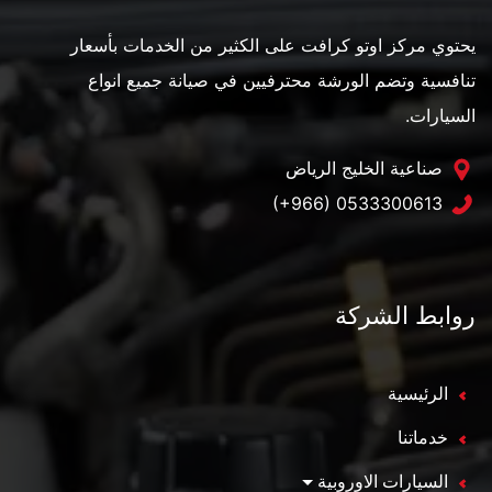
يحتوي مركز اوتو كرافت على الكثير من الخدمات بأسعار
تنافسية وتضم الورشة محترفيين في صيانة جميع انواع
السيارات.
صناعية الخليج الرياض
(+966) 0533300613
روابط الشركة
الرئيسية
خدماتنا
السيارات الاوروبية